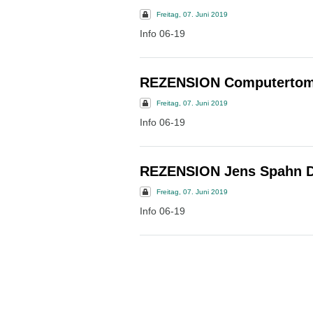
Freitag, 07. Juni 2019
Info 06-19
REZENSION Computertomo
Freitag, 07. Juni 2019
Info 06-19
REZENSION Jens Spahn Di
Freitag, 07. Juni 2019
Info 06-19