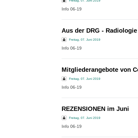
Freitag, 07. Juni 2019
Info 06-19
Aus der DRG - Radiologie
Freitag, 07. Juni 2019
Info 06-19
Mitgliederangebote von C
Freitag, 07. Juni 2019
Info 06-19
REZENSIONEN im Juni
Freitag, 07. Juni 2019
Info 06-19