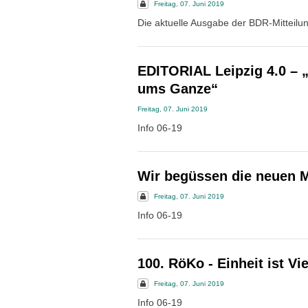
Freitag, 07. Juni 2019
Die aktuelle Ausgabe der BDR-Mitteilun
EDITORIAL Leipzig 4.0 – 
ums Ganze“
Freitag, 07. Juni 2019
Info 06-19
Wir begüssen die neuen M
Freitag, 07. Juni 2019
Info 06-19
100. RöKo - Einheit ist Vie
Freitag, 07. Juni 2019
Info 06-19