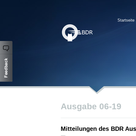
Startseite
Ausgabe 06-19
Mitteilungen des BDR Aus