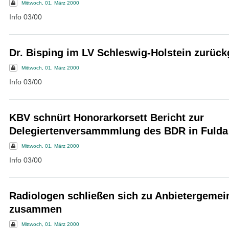
Mittwoch, 01. März 2000
Info 03/00
Dr. Bisping im LV Schleswig-Holstein zurück
Mittwoch, 01. März 2000
Info 03/00
KBV schnürt Honorarkorsett Bericht zur
Delegiertenversammmlung des BDR in Fulda
Mittwoch, 01. März 2000
Info 03/00
Radiologen schließen sich zu Anbietergemei
zusammen
Mittwoch, 01. März 2000