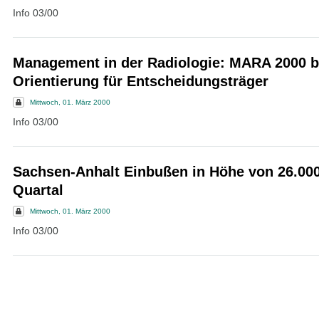
Info 03/00
Management in der Radiologie: MARA 2000 bi
Orientierung für Entscheidungsträger
Mittwoch, 01. März 2000
Info 03/00
Sachsen-Anhalt Einbußen in Höhe von 26.00
Quartal
Mittwoch, 01. März 2000
Info 03/00