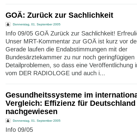
GOÄ: Zurück zur Sachlichkeit
Donnerstag, 01. September 2005
Info 09/05 GOÄ Zurück zur Sachlichkeit! Erfreuli
Unser MRT-Kommentar zur GOÄ ist kurz vor der 
Gerade laufen die Endabstimmungen mit der
Bundesärztekammer zu nur noch geringfügigen
Detailproblemen, so dass eine Veröffentlichung 
vom DER RADIOLOGE und auch i...
Gesundheitssysteme im internation
Vergleich: Effizienz für Deutschland
nachgewiesen
Donnerstag, 01. September 2005
Info 09/05