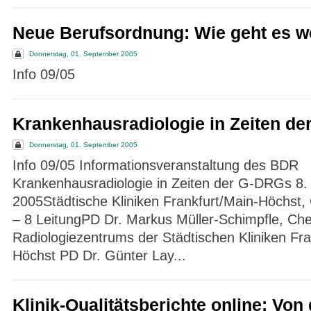
Neue Berufsordnung: Wie geht es w
Donnerstag, 01. September 2005
Info 09/05
Krankenhausradiologie in Zeiten d
Donnerstag, 01. September 2005
Info 09/05 Informationsveranstaltung des BDR
Krankenhausradiologie in Zeiten der G-DRGs 8
2005Städtische Kliniken Frankfurt/Main-Höchst,
– 8 LeitungPD Dr. Markus Müller-Schimpfle, Che
Radiologiezentrums der Städtischen Kliniken Fra
Höchst PD Dr. Günter Lay...
Klinik-Qualitätsberichte online: Von 