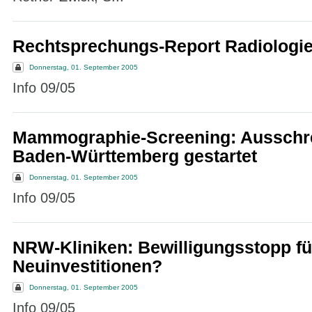
Rechtsprechungs-Report Radiologi
Donnerstag, 01. September 2005
Info 09/05
Mammographie-Screening: Ausschre
Baden-Württemberg gestartet
Donnerstag, 01. September 2005
Info 09/05
NRW-Kliniken: Bewilligungsstopp fü
Neuinvestitionen?
Donnerstag, 01. September 2005
Info 09/05