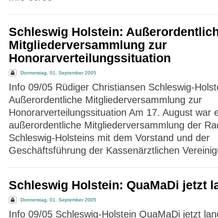
Schleswig Holstein: Außerordentlic
Mitgliederversammlung zur
Honorarverteilungssituation
Donnerstag, 01. September 2005
Info 09/05 Rüdiger Christiansen Schleswig-Holst
Außerordentliche Mitgliederversammlung zur
Honorarverteilungssituation Am 17. August war 
außerordentliche Mitgliederversammlung der Ra
Schleswig-Holsteins mit dem Vorstand und der
Geschäftsführung der Kassenärztlichen Vereinig
Schleswig Holstein: QuaMaDi jetzt l
Donnerstag, 01. September 2005
Info 09/05 Schleswig-Holstein QuaMaDi jetzt la