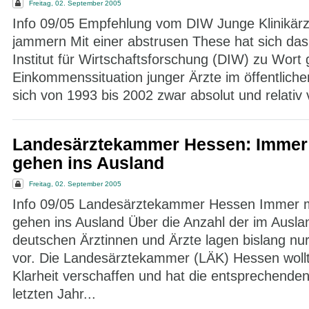
Freitag, 02. September 2005
Info 09/05 Empfehlung vom DIW Junge Klinikärzt
jammern Mit einer abstrusen These hat sich da
Institut für Wirtschaftsforschung (DIW) zu Wort
Einkommenssituation junger Ärzte im öffentlich
sich von 1993 bis 2002 zwar absolut und relativ 
Landesärztekammer Hessen: Immer
gehen ins Ausland
Freitag, 02. September 2005
Info 09/05 Landesärztekammer Hessen Immer 
gehen ins Ausland Über die Anzahl der im Auslan
deutschen Ärztinnen und Ärzte lagen bislang n
vor. Die Landesärztekammer (LÄK) Hessen wollt
Klarheit verschaffen und hat die entsprechende
letzten Jahr...