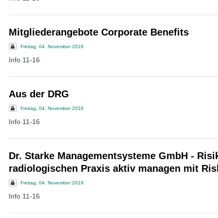
Mitgliederangebote Corporate Benefits
Freitag, 04. November 2016
Info 11-16
Aus der DRG
Freitag, 04. November 2016
Info 11-16
Dr. Starke Managementsysteme GmbH - Risik
radiologischen Praxis aktiv managen mit Ris
Freitag, 04. November 2016
Info 11-16