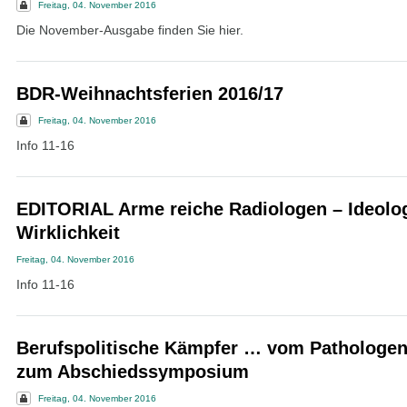
Freitag, 04. November 2016
Die November-Ausgabe finden Sie hier.
BDR-Weihnachtsferien 2016/17
Freitag, 04. November 2016
Info 11-16
EDITORIAL Arme reiche Radiologen – Ideolo
Wirklichkeit
Freitag, 04. November 2016
Info 11-16
Berufspolitische Kämpfer … vom Pathologe
zum Abschiedssymposium
Freitag, 04. November 2016