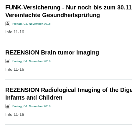
FUNK-Versicherung - Nur noch bis zum 30.11
Vereinfachte Gesundheitsprüfung
Freitag, 04. November 2016
Info 11-16
REZENSION Brain tumor imaging
Freitag, 04. November 2016
Info 11-16
REZENSION Radiological Imaging of the Diges
Infants and Children
Freitag, 04. November 2016
Info 11-16