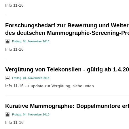
Info 11-16
Forschungsbedarf zur Bewertung und Weiter
des deutschen Mammographie-Screening-P
Freitag, 04. November 2016
Info 11-16
Vergütung von Telekonsilen - gültig ab 1.4.2
Freitag, 04. November 2016
Info 11-16 - + update zur Vergütung, siehe unten
Kurative Mammographie: Doppelmonitore er
Freitag, 04. November 2016
Info 11-16