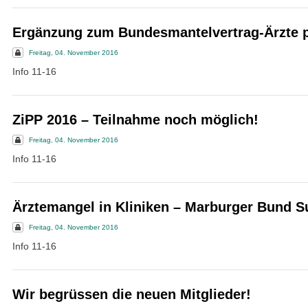
Ergänzung zum Bundesmantelvertrag-Ärzte p
Freitag, 04. November 2016
Info 11-16
ZiPP 2016 – Teilnahme noch möglich!
Freitag, 04. November 2016
Info 11-16
Ärztemangel in Kliniken – Marburger Bund S
Freitag, 04. November 2016
Info 11-16
Wir begrüssen die neuen Mitglieder!