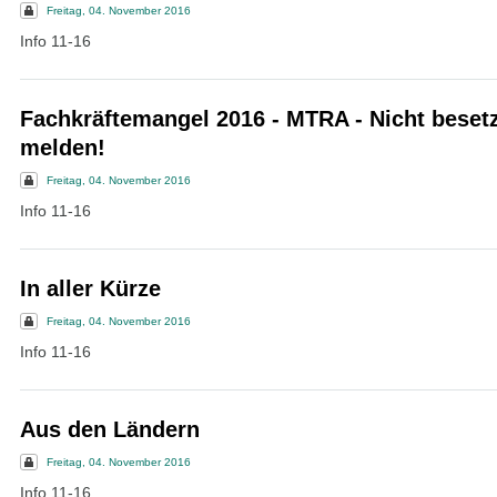
Freitag, 04. November 2016
Info 11-16
Fachkräftemangel 2016 - MTRA - Nicht besetz
melden!
Freitag, 04. November 2016
Info 11-16
In aller Kürze
Freitag, 04. November 2016
Info 11-16
Aus den Ländern
Freitag, 04. November 2016
Info 11-16