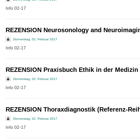
Info 02-17
REZENSION Neurosonology and Neuroimagin
Donnerstag, 02. Februar 2017
Info 02-17
REZENSION Praxisbuch Ethik in der Medizin
Donnerstag, 02. Februar 2017
Info 02-17
REZENSION Thoraxdiagnostik (Referenz-Reih
Donnerstag, 02. Februar 2017
Info 02-17