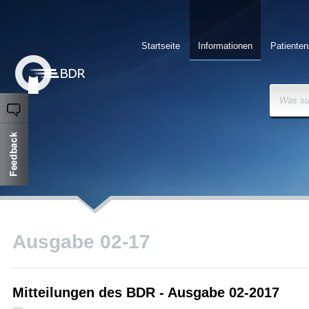
Startseite
Informationen
Patienten
Was su
Ausgabe 02-17
Mitteilungen des BDR - Ausgabe 02-2017