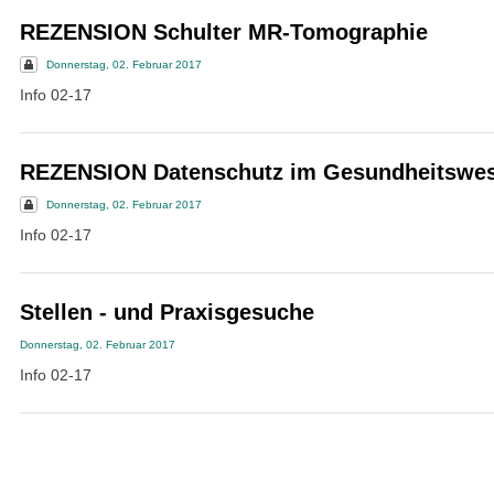
REZENSION Schulter MR-Tomographie
Donnerstag, 02. Februar 2017
Info 02-17
REZENSION Datenschutz im Gesundheitswe
Donnerstag, 02. Februar 2017
Info 02-17
Stellen - und Praxisgesuche
Donnerstag, 02. Februar 2017
Info 02-17