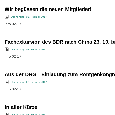
Wir begüssen die neuen Mitglieder!
Donnerstag, 02. Februar 2017
Info 02-17
Fachexkursion des BDR nach China 23. 10. bi
Donnerstag, 02. Februar 2017
Info 02-17
Aus der DRG - Einladung zum Röntgenkongr
Donnerstag, 02. Februar 2017
Info 02-17
In aller Kürze
Donnerstag, 02. Februar 2017