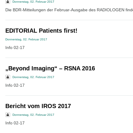
Donnerstag, 02. Februar 2017
Die BDR-Mitteilungen der Februar-Ausgabe des RADIOLOGEN finden
EDITORIAL Patients first!
Donnerstag, 02. Februar 2017
Info 02-17
„Beyond Imaging“ – RSNA 2016
Donnerstag, 02. Februar 2017
Info 02-17
Bericht vom IROS 2017
Donnerstag, 02. Februar 2017
Info 02-17