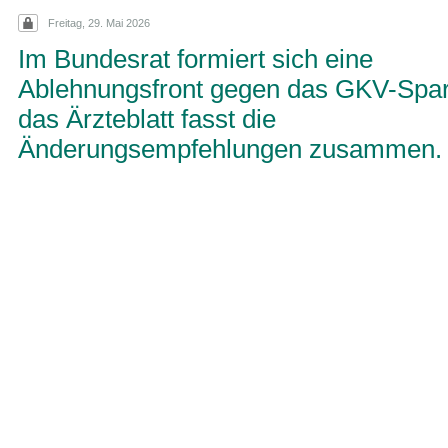
Freitag, 29. Mai 2026
Im Bundesrat formiert sich eine
Ablehnungsfront gegen das GKV-Spar
das Ärzteblatt fasst die
Änderungsempfehlungen zusammen.