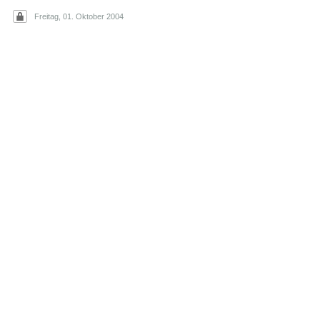
Freitag, 01. Oktober 2004