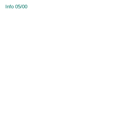
Info 05/00