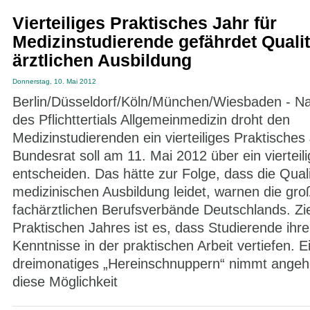
Vierteiliges Praktisches Jahr für
Medizinstudierende gefährdet Qualit
ärztlichen Ausbildung
Donnerstag, 10. Mai 2012
Berlin/Düsseldorf/Köln/München/Wiesbaden - 
des Pflichttertials Allgemeinmedizin droht den
Medizinstudierenden ein vierteiliges Praktisches
Bundesrat soll am 11. Mai 2012 über ein vierteil
entscheiden. Das hätte zur Folge, dass die Quali
medizinischen Ausbildung leidet, warnen die gr
fachärztlichen Berufsverbände Deutschlands. Zi
Praktischen Jahres ist es, dass Studierende ihre
Kenntnisse in der praktischen Arbeit vertiefen. E
dreimonatiges „Hereinschnuppern“ nimmt ange
diese Möglichkeit