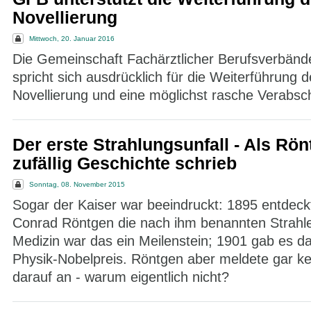
Novellierung
Mittwoch, 20. Januar 2016
Die Gemeinschaft Fachärztlicher Berufsverbänd
spricht sich ausdrücklich für die Weiterführung
Novellierung und eine möglichst rasche Verabsc
Der erste Strahlungsunfall - Als Rö
zufällig Geschichte schrieb
Sonntag, 08. November 2015
Sogar der Kaiser war beeindruckt: 1895 entdeck
Conrad Röntgen die nach ihm benannten Strahle
Medizin war das ein Meilenstein; 1901 gab es da
Physik-Nobelpreis. Röntgen aber meldete gar ke
darauf an - warum eigentlich nicht?