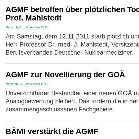
AGMF betroffen über plötzlichen To
Prof. Mahlstedt
Mittwoch, 16. November 2011
Am Samstag, dem 12.11.2011 starb plötzlich un
Herr Professor Dr. med. J. Mahlstedt, Vorsitzen
Berufsverbandes Deutscher Nuklearmediziner.
AGMF zur Novellierung der GOÄ
Mittwoch, 02. November 2011
Unverzichtbarer Bestandteil einer neuen GOÄ m
Analogbewertung bleiben. Das fordern die in d
zusammengeschlossenen Fachgebiete.
BÄMI verstärkt die AGMF