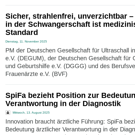
Sicher, strahlenfrei, unverzichtbar –
in der Schwangerschaft ist medizini
Standard
Dienstag, 11. November 2025
PM der Deutschen Gesellschaft für Ultraschall i
e.V. (DEGUM), der Deutschen Gesellschaft für 
und Geburtshilfe e.V. (DGGG) und des Berufsv
Frauenärzte e.V. (BVF)
SpiFa bezieht Position zur Bedeutun
Verantwortung in der Diagnostik
Mittwoch, 13. August 2025
Innovation braucht ärztliche Führung: SpiFa bezi
Bedeutung ärztlicher Verantwortung in der Diagno