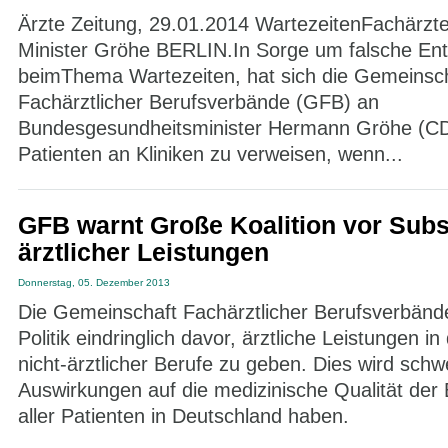
Ärzte Zeitung, 29.01.2014 WartezeitenFachärzte
Minister Gröhe BERLIN.In Sorge um falsche En
beimThema Wartezeiten, hat sich die Gemeinsc
Fachärztlicher Berufsverbände (GFB) an
Bundesgesundheitsminister Hermann Gröhe (C
Patienten an Kliniken zu verweisen, wenn...
GFB warnt Große Koalition vor Subst
ärztlicher Leistungen
Donnerstag, 05. Dezember 2013
Die Gemeinschaft Fachärztlicher Berufsverbände
Politik eindringlich davor, ärztliche Leistungen i
nicht-ärztlicher Berufe zu geben. Dies wird schw
Auswirkungen auf die medizinische Qualität de
aller Patienten in Deutschland haben.