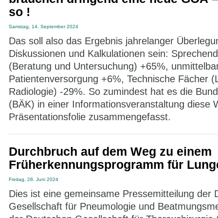
so !
Samstag, 14. September 2024
Das soll also das Ergebnis jahrelanger Überlegu
Diskussionen und Kalkulationen sein: Sprechen
(Beratung und Untersuchung) +65%, unmittelba
Patientenversorgung +6%, Technische Fächer (
Radiologie) -29%. So zumindest hat es die Bu
(BÄK) in einer Informationsveranstaltung diese 
Präsentationsfolie zusammengefasst.
Durchbruch auf dem Weg zu einem
Früherkennungsprogramm für Lung
Freitag, 28. Juni 2024
Dies ist eine gemeinsame Pressemitteilung der
Gesellschaft für Pneumologie und Beatmungsme