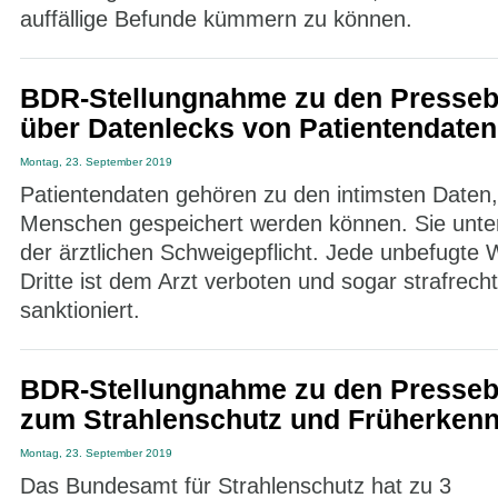
auffällige Befunde kümmern zu können.
BDR-Stellungnahme zu den Presseb
über Datenlecks von Patientendaten
Montag, 23. September 2019
Patientendaten gehören zu den intimsten Daten,
Menschen gespeichert werden können. Sie unter
der ärztlichen Schweigepflicht. Jede unbefugte 
Dritte ist dem Arzt verboten und sogar strafrecht
sanktioniert.
BDR-Stellungnahme zu den Presseb
zum Strahlenschutz und Früherken
Montag, 23. September 2019
Das Bundesamt für Strahlenschutz hat zu 3