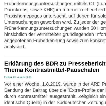
Früherkennungsuntersuchungen mittels CT (Lu
Darmkrebs, sowie KHK) im Internet recherchiert
Praxishomepages untersucht, auf denen für sol
Untersuchungen geworben wird. Zu jeder der g
Früherkennungsuntersuchungen wurden 50 Ho
hinsichtlich der vermittelten grundlegenden Info
angebotenen Früherkennung sowie zum konkre
analysiert.
Erklärung des BDR zu Presseberic
Thema Kontrastmittel-Pauschalen
Freitag, 09. August 2019
Vor einer Woche, 1.8.2019, wurde in der ARD 
Sendung der Beitrag über die "Extra-Profite der
durch Kontrastmittel" ausgestrahlt. Zeitgleich ein 
identische Quelle) in der Süddeutschen Zeitung 