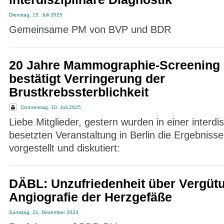
Dienstag, 15. Juli 2025
Gemeinsame PM von BVP und BDR
20 Jahre Mammographie-Screening -
bestätigt Verringerung der
Brustkrebssterblichkeit
Donnerstag, 10. Juli 2025
Liebe Mitglieder, gestern wurden in einer interdis
besetzten Veranstaltung in Berlin die Ergebnisse
vorgestellt und diskutiert:
DÄBL: Unzufriedenheit über Vergütu
Angiografie der Herzgefäße
Samstag, 21. Dezember 2024