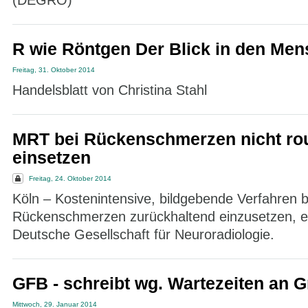
(DEGRO)
R wie Röntgen Der Blick in den Me
Freitag, 31. Oktober 2014
Handelsblatt von Christina Stahl
MRT bei Rückenschmerzen nicht ro
einsetzen
Freitag, 24. Oktober 2014
Köln – Kostenintensive, bildgebende Verfahren b
Rückenschmerzen zurückhaltend einzusetzen, em
Deutsche Gesellschaft für Neuroradiologie.
GFB - schreibt wg. Wartezeiten an 
Mittwoch, 29. Januar 2014