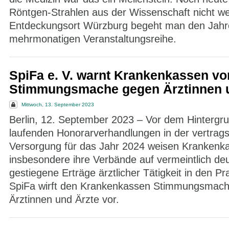
Röntgen-Strahlen aus der Wissenschaft nicht 
Entdeckungsort Würzburg begeht man den Jahre
mehrmonatigen Veranstaltungsreihe.
SpiFa e. V. warnt Krankenkassen vo
Stimmungsmache gegen Ärztinnen u
Mittwoch, 13. September 2023
Berlin, 12. September 2023 – Vor dem Hintergr
laufenden Honorarverhandlungen in der vertrags
Versorgung für das Jahr 2024 weisen Krankenk
insbesondere ihre Verbände auf vermeintlich deu
gestiegene Erträge ärztlicher Tätigkeit in den Pr
SpiFa wirft den Krankenkassen Stimmungsmach
Ärztinnen und Ärzte vor.