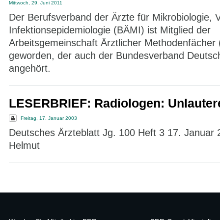
Mittwoch, 29. Juni 2011
Der Berufsverband der Ärzte für Mikrobiologie, V
Infektionsepidemiologie (BÄMI) ist Mitglied der
Arbeitsgemeinschaft Ärztlicher Methodenfäche
geworden, der auch der Bundesverband Deutsc
angehört.
LESERBRIEF: Radiologen: Unlauter
Freitag, 17. Januar 2003
Deutsches Ärzteblatt Jg. 100 Heft 3 17. Januar 
Helmut