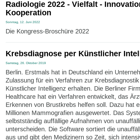
Radiologie 2022 - Vielfalt - Innovatio
Kooperation
Sonntag, 12. Juni 2022
Die Kongress-Broschüre 2022
Krebsdiagnose per Künstlicher Intel
Samstag, 26. Oktober 2019
Berlin. Erstmals hat in Deutschland ein Unterne
Zulassung für ein Verfahren zur Krebsdiagnostik 
Künstlicher Intelligenz erhalten. Die Berliner Fi
Healthcare hat ein Verfahren entwickelt, das Är
Erkennen von Brustkrebs helfen soll. Dazu hat e
Millionen Mammografien ausgewertet. Das Sys
selbstständig auffällige Aufnahmen von unauffäll
unterscheiden. Die Software sortiert die unauffä
aus und gibt den Medizinern so Zeit, sich intens