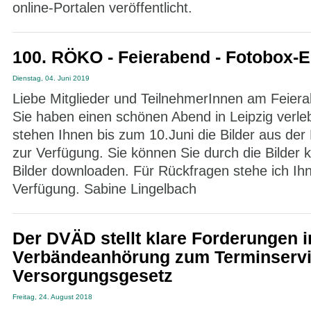
online-Portalen veröffentlicht.
100. RÖKO - Feierabend - Fotobox-
Dienstag, 04. Juni 2019
Liebe Mitglieder und TeilnehmerInnen am Feierab
Sie haben einen schönen Abend in Leipzig verleb
stehen Ihnen bis zum 10.Juni die Bilder aus de
zur Verfügung. Sie können Sie durch die Bilder k
Bilder downloaden. Für Rückfragen stehe ich Ih
Verfügung. Sabine Lingelbach
Der DVÄD stellt klare Forderungen i
Verbändeanhörung zum Terminservi
Versorgungsgesetz
Freitag, 24. August 2018