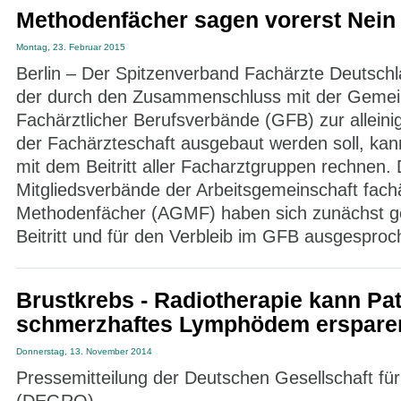
Methodenfächer sagen vorerst Nein
Montag, 23. Februar 2015
Berlin – Der Spitzenverband Fachärzte Deutschl
der durch den Zusammenschluss mit der Gemei
Fachärztlicher Berufsverbände (GFB) zur alleini
der Fachärzteschaft ausgebaut werden soll, kann
mit dem Beitritt aller Facharztgruppen rechnen. 
Mitgliedsverbände der Arbeitsgemeinschaft fachä
Methodenfächer (AGMF) haben sich zunächst g
Beitritt und für den Verbleib im GFB ausgesproc
Brustkrebs - Radiotherapie kann Pat
schmerzhaftes Lymphödem erspare
Donnerstag, 13. November 2014
Pressemitteilung der Deutschen Gesellschaft fü