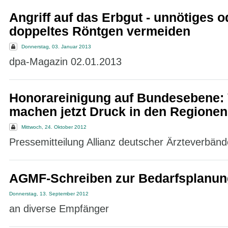
Angriff auf das Erbgut - unnötiges o
doppeltes Röntgen vermeiden
Donnerstag, 03. Januar 2013
dpa-Magazin 02.01.2013
Honorareinigung auf Bundesebene:
machen jetzt Druck in den Regionen
Mittwoch, 24. Oktober 2012
Pressemitteilung Allianz deutscher Ärzteverbänd
AGMF-Schreiben zur Bedarfsplanun
Donnerstag, 13. September 2012
an diverse Empfänger