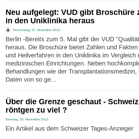
Neu aufgelegt: VUD gibt Broschüre z
in den Uniklinika heraus
Donnerstag, 07. November 2013
Berlin -Bereits zum 5. Mal gibt der VUD "Qualitä
heraus. Die Broschüre bietet Zahlen und Fakten
und Heilverfahren in den Uniklinika im Vergleich
medizinischen Einrichtungen. Neben hochkompl
Behandlungen wie der Transplantationsmedizin,
Daten von so ge...
Über die Grenze geschaut - Schweiz
röntgen zu viel ?
Sonntag, 03. November 2013
Ein Artikel aus dem Schweizer Tages-Anzeiger