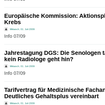
Europäische Kommission: Aktionsp
Krebs
Mittwoch, 01. Juli 2009
Info 07/09
Jahrestagung DGS: Die Senologen t
kein Radiologe geht hin?
Mittwoch, 01. Juli 2009
Info 07/09
Tarifvertrag für Medizinische Fachan
Deutliches Gehaltsplus vereinbart
Mittwoch, 01. Juli 2009