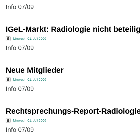
Info 07/09
IGeL-Markt: Radiologie nicht beteilig
Mittwoch, 01. Juli 2009
Info 07/09
Neue Mitglieder
Mittwoch, 01. Juli 2009
Info 07/09
Rechtsprechungs-Report-Radiologi
Mittwoch, 01. Juli 2009
Info 07/09