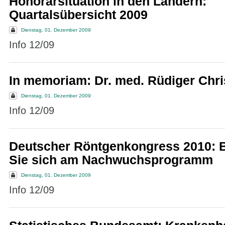
Honorarsituation in den Ländern:
Quartalsübersicht 2009
Dienstag, 01. Dezember 2009
Info 12/09
In memoriam: Dr. med. Rüdiger Chri
Dienstag, 01. Dezember 2009
Info 12/09
Deutscher Röntgenkongress 2010: B
Sie sich am Nachwuchsprogramm
Dienstag, 01. Dezember 2009
Info 12/09