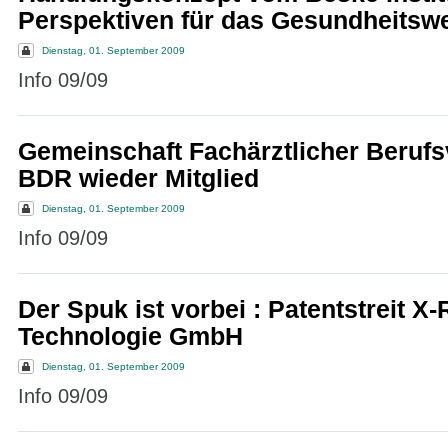
Perspektiven für das Gesundheitsw
Dienstag, 01. September 2009
Info 09/09
Gemeinschaft Fachärztlicher Beruf
BDR wieder Mitglied
Dienstag, 01. September 2009
Info 09/09
Der Spuk ist vorbei : Patentstreit X-
Technologie GmbH
Dienstag, 01. September 2009
Info 09/09