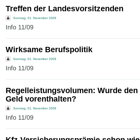
Treffen der Landesvorsitzenden
Sonntag, 01. November 2009
Info 11/09
Wirksame Berufspolitik
Sonntag, 01. November 2009
Info 11/09
Regelleistungsvolumen: Wurde den
Geld vorenthalten?
Sonntag, 01. November 2009
Info 11/09
Kfz-Versicherungsprämie schon wie