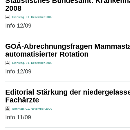
Statistisches Bundesamt: Kranken
2008
Dienstag, 01. Dezember 2009
Info 12/09
GOÄ-Abrechnungsfragen Mammasta
automatisierter Rotation
Dienstag, 01. Dezember 2009
Info 12/09
Editorial Stärkung der niedergelass
Fachärzte
Sonntag, 01. November 2009
Info 11/09