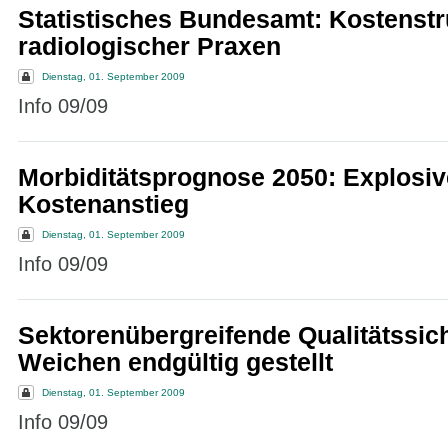
Statistisches Bundesamt: Kostenstr
radiologischer Praxen
Dienstag, 01. September 2009
Info 09/09
Morbiditätsprognose 2050: Explosi
Kostenanstieg
Dienstag, 01. September 2009
Info 09/09
Sektorenübergreifende Qualitätssic
Weichen endgültig gestellt
Dienstag, 01. September 2009
Info 09/09