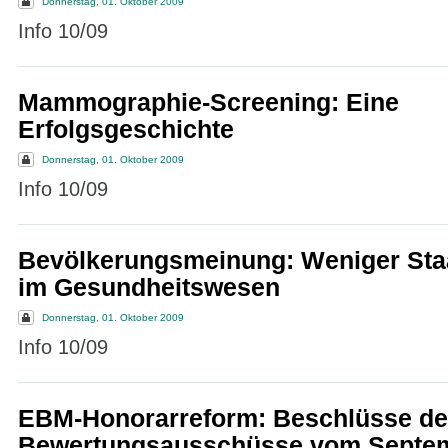
Donnerstag, 01. Oktober 2009
Info 10/09
Mammographie-Screening: Eine
Erfolgsgeschichte
Donnerstag, 01. Oktober 2009
Info 10/09
Bevölkerungsmeinung: Weniger Staa
im Gesundheitswesen
Donnerstag, 01. Oktober 2009
Info 10/09
EBM-Honorarreform: Beschlüsse de
Bewertungsausschüsse vom Septe