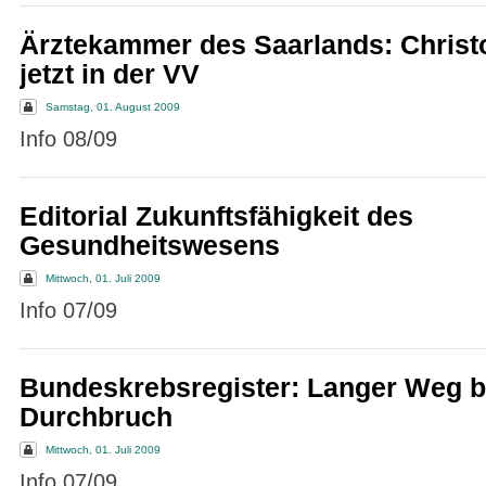
Ärztekammer des Saarlands: Christ
jetzt in der VV
Samstag, 01. August 2009
Info 08/09
Editorial Zukunftsfähigkeit des
Gesundheitswesens
Mittwoch, 01. Juli 2009
Info 07/09
Bundeskrebsregister: Langer Weg b
Durchbruch
Mittwoch, 01. Juli 2009
Info 07/09