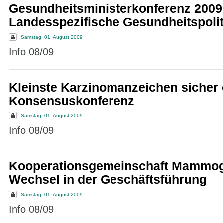
Gesundheitsministerkonferenz 2009
Landesspezifische Gesundheitspolit
Samstag, 01. August 2009
Info 08/09
Kleinste Karzinomanzeichen sicher
Konsensuskonferenz
Samstag, 01. August 2009
Info 08/09
Kooperationsgemeinschaft Mammog
Wechsel in der Geschäftsführung
Samstag, 01. August 2009
Info 08/09