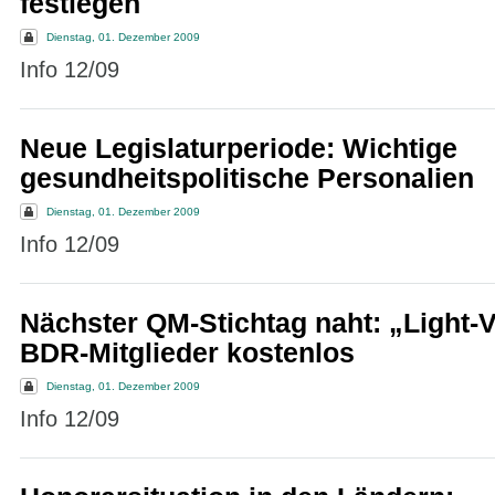
festlegen
Dienstag, 01. Dezember 2009
Info 12/09
Neue Legislaturperiode: Wichtige
gesundheitspolitische Personalien
Dienstag, 01. Dezember 2009
Info 12/09
Nächster QM-Stichtag naht: „Light-V
BDR-Mitglieder kostenlos
Dienstag, 01. Dezember 2009
Info 12/09