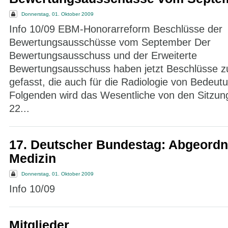
Donnerstag, 01. Oktober 2009
Info 10/09 EBM-Honorarreform Beschlüsse der
Bewertungsausschüsse vom September Der
Bewertungsausschuss und der Erweiterte
Bewertungsausschuss haben jetzt Beschlüsse
gefasst, die auch für die Radiologie von Bedeutu
Folgenden wird das Wesentliche von den Sitzun
22...
17. Deutscher Bundestag: Abgeordn
Medizin
Donnerstag, 01. Oktober 2009
Info 10/09
Mitglieder