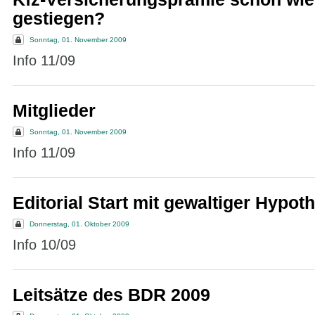
gestiegen?
Sonntag, 01. November 2009
Info 11/09
Mitglieder
Sonntag, 01. November 2009
Info 11/09
Editorial Start mit gewaltiger Hypot
Donnerstag, 01. Oktober 2009
Info 10/09
Leitsätze des BDR 2009