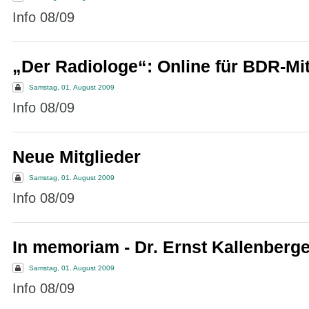
Info 08/09
„Der Radiologe“: Online für BDR-Mit
Samstag, 01. August 2009
Info 08/09
Neue Mitglieder
Samstag, 01. August 2009
Info 08/09
In memoriam - Dr. Ernst Kallenberg
Samstag, 01. August 2009
Info 08/09