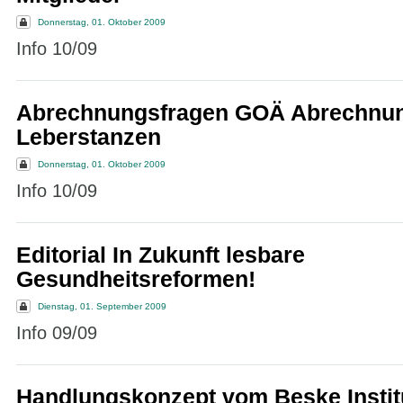
Donnerstag, 01. Oktober 2009
Info 10/09
Abrechnungsfragen GOÄ Abrechnu
Leberstanzen
Donnerstag, 01. Oktober 2009
Info 10/09
Editorial In Zukunft lesbare
Gesundheitsreformen!
Dienstag, 01. September 2009
Info 09/09
Handlungskonzept vom Beske Instit