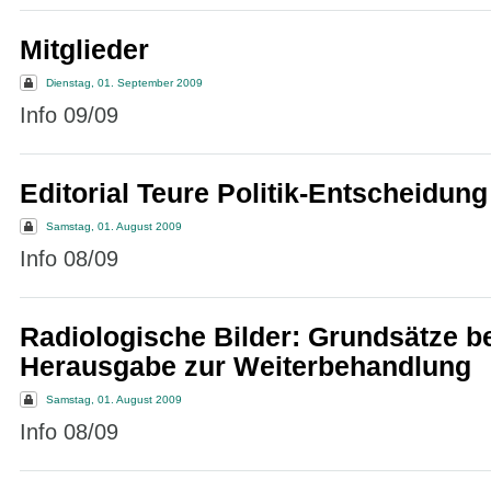
Mitglieder
Dienstag, 01. September 2009
Info 09/09
Editorial Teure Politik-Entscheidung
Samstag, 01. August 2009
Info 08/09
Radiologische Bilder: Grundsätze b
Herausgabe zur Weiterbehandlung
Samstag, 01. August 2009
Info 08/09