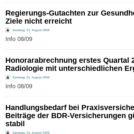
Regierungs-Gutachten zur Gesundhei
Ziele nicht erreicht
Samstag, 01. August 2009
Info 08/09
Honorarabrechnung erstes Quartal 
Radiologie mit unterschiedlichen E
Samstag, 01. August 2009
Info 08/09
Handlungsbedarf bei Praxisversiche
Beiträge der BDR-Versicherungen g
stabil
Samstag, 01. August 2009