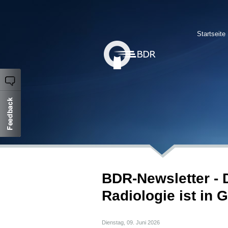
Startseite
BDR-Newsletter - 
Radiologie ist in G
Dienstag, 09. Juni 2026