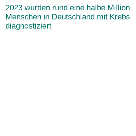
2023 wurden rund eine halbe Million
Menschen in Deutschland mit Krebs
diagnostiziert