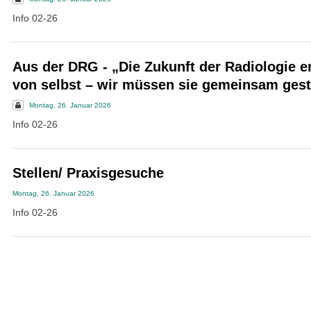
Info 02-26
Aus der DRG - „Die Zukunft der Radiologie en
von selbst – wir müssen sie gemeinsam gest
Montag, 26. Januar 2026
Info 02-26
Stellen/ Praxisgesuche
Montag, 26. Januar 2026
Info 02-26