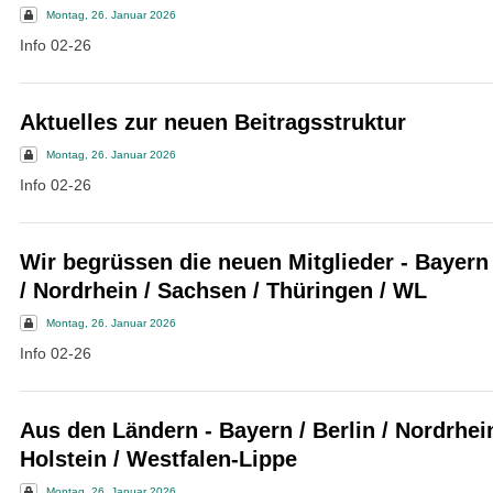
Montag, 26. Januar 2026
Info 02-26
Aktuelles zur neuen Beitragsstruktur
Montag, 26. Januar 2026
Info 02-26
Wir begrüssen die neuen Mitglieder - Bayern
/ Nordrhein / Sachsen / Thüringen / WL
Montag, 26. Januar 2026
Info 02-26
Aus den Ländern - Bayern / Berlin / Nordrhei
Holstein / Westfalen-Lippe
Montag, 26. Januar 2026