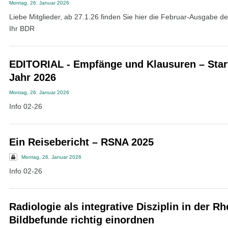
Montag, 26. Januar 2026
Liebe Mitglieder, ab 27.1.26 finden Sie hier die Februar-Ausgabe d
Ihr BDR
EDITORIAL - Empfänge und Klausuren – Star
Jahr 2026
Montag, 26. Januar 2026
Info 02-26
Ein Reisebericht – RSNA 2025
Montag, 26. Januar 2026
Info 02-26
Radiologie als integrative Disziplin in der R
Bildbefunde richtig einordnen