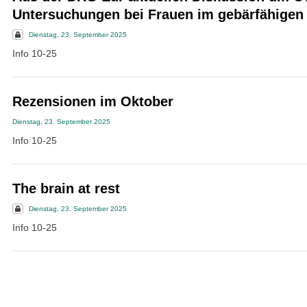
Untersuchungen bei Frauen im gebärfähigen 
Dienstag, 23. September 2025
Info 10-25
Rezensionen im Oktober
Dienstag, 23. September 2025
Info 10-25
The brain at rest
Dienstag, 23. September 2025
Info 10-25