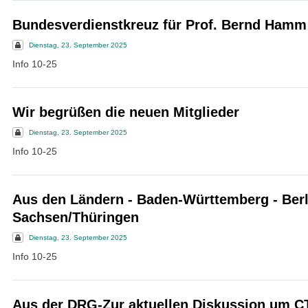
Bundesverdienstkreuz für Prof. Bernd Hamm
Dienstag, 23. September 2025
Info 10-25
Wir begrüßen die neuen Mitglieder
Dienstag, 23. September 2025
Info 10-25
Aus den Ländern - Baden-Württemberg - Berl
Sachsen/Thüringen
Dienstag, 23. September 2025
Info 10-25
Aus der DRG-Zur aktuellen Diskussion um C