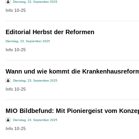
Dienstag, 23. September 2025
Info 10-25
Editorial Herbst der Reformen
Dienstag, 23. September 2025
Info 10-25
Wann und wie kommt die Krankenhausrefor
Dienstag, 23. September 2025
Info 10-25
MIO Bildbefund: Mit Pioniergeist vom Konzep
Dienstag, 23. September 2025
Info 10-25