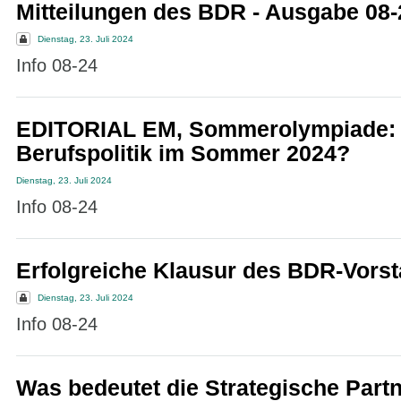
Mitteilungen des BDR - Ausgabe 08-
Dienstag, 23. Juli 2024
Info 08-24
EDITORIAL EM, Sommerolympiade: 
Berufspolitik im Sommer 2024?
Dienstag, 23. Juli 2024
Info 08-24
Erfolgreiche Klausur des BDR-Vors
Dienstag, 23. Juli 2024
Info 08-24
Was bedeutet die Strategische Part