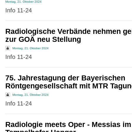
Montag, 21. Oktober 2024
Info 11-24
Radiologische Verbände nehmen g
zur GOÄ neu Stellung
Montag, 21. Oktober 2024
Info 11-24
75. Jahrestagung der Bayerischen
Röntgengesellschaft mit MTR Tagun
Montag, 21. Oktober 2024
Info 11-24
Radiologie meets Oper - Messias im