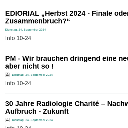
EDIORIAL „Herbst 2024 - Finale ode
Zusammenbruch?“
Dienstag, 24. September 2024
Info 10-24
PM - Wir brauchen dringend eine n
aber nicht so !
Dienstag, 24. September 2024
Info 10-24
30 Jahre Radiologie Charité – Nach
Aufbruch - Zukunft
Dienstag, 24. September 2024