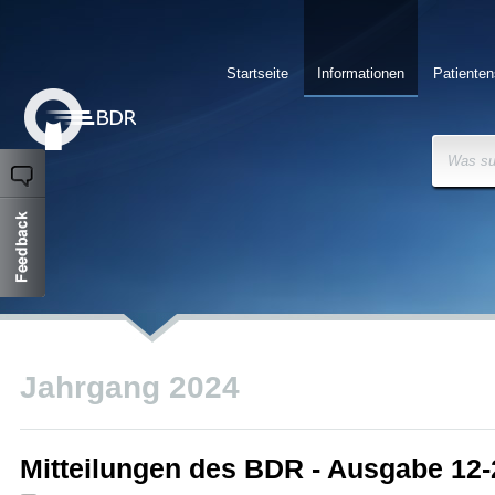
Startseite
Informationen
Patienten
Was su
Jahrgang 2024
Mitteilungen des BDR - Ausgabe 12-