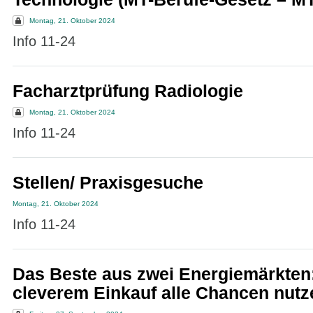
Montag, 21. Oktober 2024
Info 11-24
Facharztprüfung Radiologie
Montag, 21. Oktober 2024
Info 11-24
Stellen/ Praxisgesuche
Montag, 21. Oktober 2024
Info 11-24
Das Beste aus zwei Energiemärkten:
cleverem Einkauf alle Chancen nutz