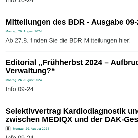
Info 10-24
Mitteilungen des BDR - Ausgabe 09-
Montag, 26. August 2024
Ab 27.8. finden Sie die BDR-Mitteilungen hier!
Editorial „Frühherbst 2024 – Aufbru
Verwaltung?“
Montag, 26. August 2024
Info 09-24
Selektivvertrag Kardiodiagnostik un
zwischen MEDIQX und der DAK-Ges
Montag, 26. August 2024
Info 09-24