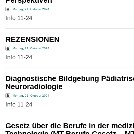
Perspektiven
Montag, 21. Oktober 2024
Info 11-24
REZENSIONEN
Montag, 21. Oktober 2024
Info 11-24
Diagnostische Bildgebung Pädiatri
Neuroradiologie
Montag, 21. Oktober 2024
Info 11-24
Gesetz über die Berufe in der mediz
Technologie (MT-Berufe-Gesetz – M