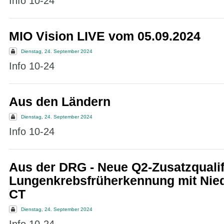
Info 10-24
MIO Vision LIVE vom 05.09.2024
Dienstag, 24. September 2024
Info 10-24
Aus den Ländern
Dienstag, 24. September 2024
Info 10-24
Aus der DRG - Neue Q2-Zusatzqualif
Lungenkrebsfrüherkennung mit Nied
CT
Dienstag, 24. September 2024