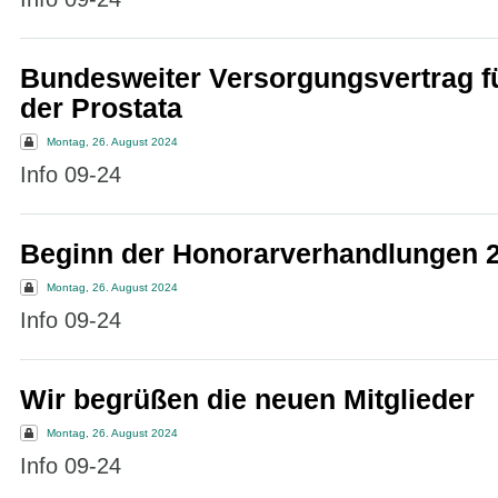
Bundesweiter Versorgungsvertrag 
der Prostata
Montag, 26. August 2024
Info 09-24
Beginn der Honorarverhandlungen 
Montag, 26. August 2024
Info 09-24
Wir begrüßen die neuen Mitglieder
Montag, 26. August 2024
Info 09-24