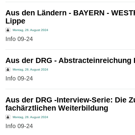
Aus den Ländern - BAYERN - WES
Lippe
Montag, 26. August 2024
Info 09-24
Aus der DRG - Abstracteinreichun
Montag, 26. August 2024
Info 09-24
Aus der DRG -Interview-Serie: Die Z
fachärztlichen Weiterbildung
Montag, 26. August 2024
Info 09-24