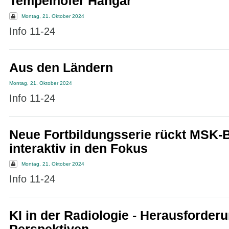
Tempelhofer Hangar
Montag, 21. Oktober 2024
Info 11-24
Aus den Ländern
Montag, 21. Oktober 2024
Info 11-24
Neue Fortbildungsserie rückt MSK-
interaktiv in den Fokus
Montag, 21. Oktober 2024
Info 11-24
KI in der Radiologie - Herausforder