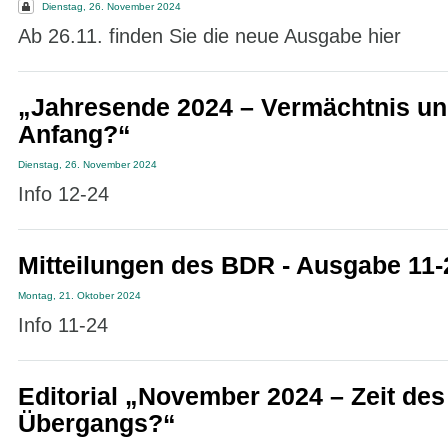
Dienstag, 26. November 2024
Ab 26.11. finden Sie die neue Ausgabe hier
„Jahresende 2024 – Vermächtnis und
Anfang?“
Dienstag, 26. November 2024
Info 12-24
Mitteilungen des BDR - Ausgabe 11-
Montag, 21. Oktober 2024
Info 11-24
Editorial „November 2024 – Zeit des
Übergangs?“