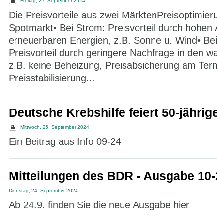
Freitag, 27. September 2024
Die Preisvorteile aus zwei MärktenPreisoptimie
Spotmarkt• Bei Strom: Preisvorteil durch hohen A
erneuerbaren Energien, z.B. Sonne u. Wind• Bei
Preisvorteil durch geringere Nachfrage in den 
z.B. keine Beheizung, Preisabsicherung am Ter
Preisstabilisierung...
Deutsche Krebshilfe feiert 50-jähri
Mittwoch, 25. September 2024
Ein Beitrag aus Info 09-24
Mitteilungen des BDR - Ausgabe 10-
Dienstag, 24. September 2024
Ab 24.9. finden Sie die neue Ausgabe hier