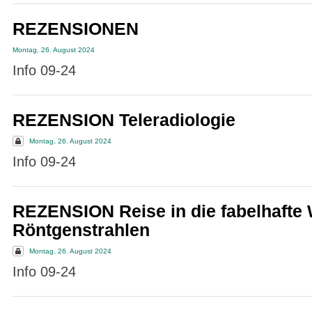
REZENSIONEN
Montag, 26. August 2024
Info 09-24
REZENSION Teleradiologie
Montag, 26. August 2024
Info 09-24
REZENSION Reise in die fabelhafte 
Röntgenstrahlen
Montag, 26. August 2024
Info 09-24