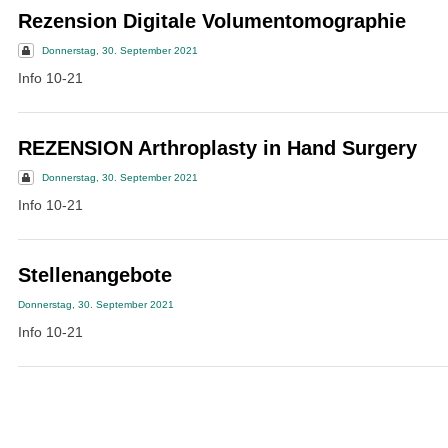
Rezension Digitale Volumentomographie
Donnerstag, 30. September 2021
Info 10-21
REZENSION Arthroplasty in Hand Surgery
Donnerstag, 30. September 2021
Info 10-21
Stellenangebote
Donnerstag, 30. September 2021
Info 10-21