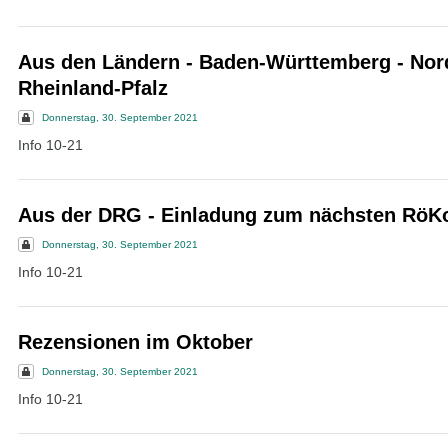
Aus den Ländern - Baden-Württemberg - Nord
Rheinland-Pfalz
Donnerstag, 30. September 2021
Info 10-21
Aus der DRG - Einladung zum nächsten RöK
Donnerstag, 30. September 2021
Info 10-21
Rezensionen im Oktober
Donnerstag, 30. September 2021
Info 10-21