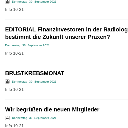
Donnerstag, 30. September 2021
Info 10-21
EDITORIAL Finanzinvestoren in der Radiolog
bestimmt die Zukunft unserer Praxen?
Donnerstag, 30. September 2021
Info 10-21
BRUSTKREBSMONAT
Donnerstag, 30. September 2021
Info 10-21
Wir begrüßen die neuen Mitglieder
Donnerstag, 30. September 2021
Info 10-21