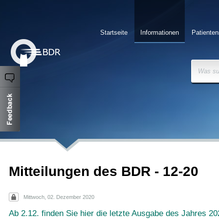
Startseite
Informationen
Patienten
Was su
Mitteilungen des BDR - 12-20
Mittwoch, 02. Dezember 2020
Ab 2.12. finden Sie hier die letzte Ausgabe des Jahres 20