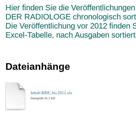
Hier finden Sie die Veröffentlichungen
DER RADIOLOGE chronologisch sorti
Die Veröffentlichung vor 2012 finden S
Excel-Tabelle, nach Ausgaben sortiert
Dateianhänge
Inhalt-RRR_bis 2011.xls
Dateigröße 81,5 KB