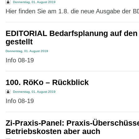
Donnerstag, 01. August 2019
Hier finden Sie am 1.8. die neue Ausgabe der B
EDITORIAL Bedarfsplanung auf den
gestellt
Donnerstag, 01. August 2019
Info 08-19
100. RöKo – Rückblick
Donnerstag, 01. August 2019
Info 08-19
Zi-Praxis-Panel: Praxis-Überschüsse
Betriebskosten aber auch