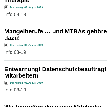
Therapie
Donnerstag, 01. August 2019
Info 08-19
Mangelberufe … und MTRAs gehöre
dazu!
Donnerstag, 01. August 2019
Info 08-19
Entwarnung! Datenschutzbeauftragte
Mitarbeitern
Donnerstag, 01. August 2019
Info 08-19
Wir begrüßen die neuen Mitglieder