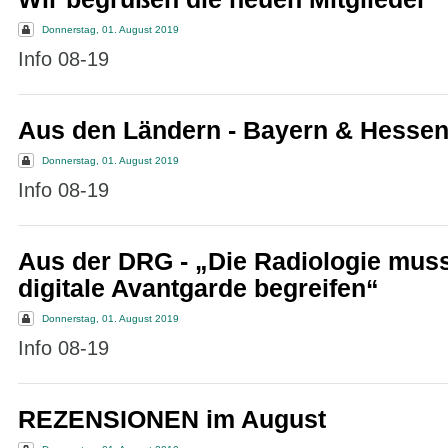
Donnerstag, 01. August 2019
Info 08-19
Aus den Ländern - Bayern & Hesse
Donnerstag, 01. August 2019
Info 08-19
Aus der DRG - „Die Radiologie muss
digitale Avantgarde begreifen“
Donnerstag, 01. August 2019
Info 08-19
REZENSIONEN im August