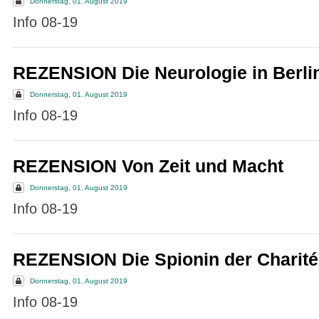
Donnerstag, 01. August 2019
Info 08-19
REZENSION Die Neurologie in Berli
Donnerstag, 01. August 2019
Info 08-19
REZENSION Von Zeit und Macht
Donnerstag, 01. August 2019
Info 08-19
REZENSION Die Spionin der Charité
Donnerstag, 01. August 2019
Info 08-19