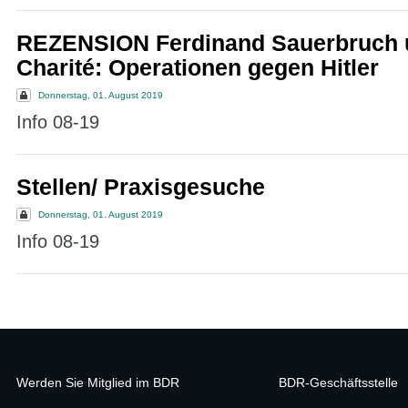
REZENSION Ferdinand Sauerbruch 
Charité: Operationen gegen Hitler
Donnerstag, 01. August 2019
Info 08-19
Stellen/ Praxisgesuche
Donnerstag, 01. August 2019
Info 08-19
Werden Sie Mitglied im BDR
BDR-Geschäftsstelle