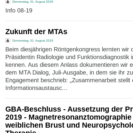
Donnerstag, 01. August 2019
Info 08-19
Zukunft der MTAs
Donnerstag, 01. August 2019
Beim diesjährigen Röntgenkongress lernten wir 
Präsidentin Radiologie und Funktionsdiagnostik
kennen. Aus diesem Anlass dokumentieren wir ei
dem MTA Dialog, Juli-Ausgabe, in dem sie ihr zu
Engagement beschrieb: „Zusammenarbeit stellt 
Informationsaustausc...
GBA-Beschluss - Aussetzung der P
2019 - Magnetresonanztomographie
weiblichen Brust und Neuropsychol