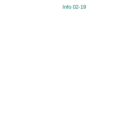
Info 02-19