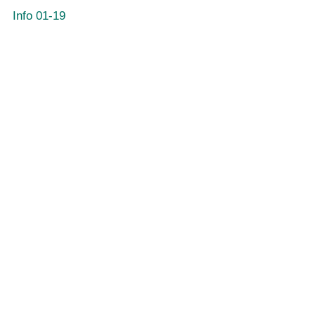
Info 01-19