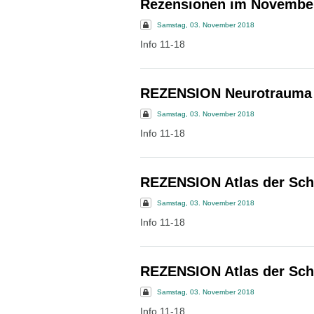
Rezensionen im Novembe
Samstag, 03. November 2018
Info 11-18
REZENSION Neurotrauma an
Samstag, 03. November 2018
Info 11-18
REZENSION Atlas der Schn
Samstag, 03. November 2018
Info 11-18
REZENSION Atlas der Schn
Samstag, 03. November 2018
Info 11-18