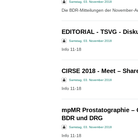
Samstag, 03. November 2018
Die BDR-Mitteilungen der November-A
EDITORIAL - TSVG - Disku
Samstag, 03. November 2018
Info 11-18
CIRSE 2018 - Meet – Shar
Samstag, 03. November 2018
Info 11-18
mpMR Prostatographie – Q
BDR und DRG
Samstag, 03. November 2018
Info 11-18