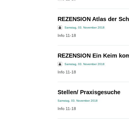
REZENSION Atlas der Schn
Samstag, 03. November 2018
Info 11-18
REZENSION Ein Keim komm
Samstag, 03. November 2018
Info 11-18
Stellen/ Praxisgesuche
Samstag, 03. November 2018
Info 11-18