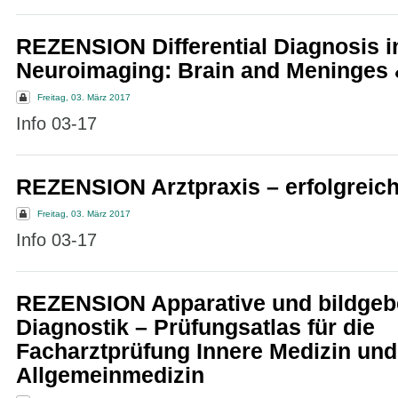
REZENSION Differential Diagnosis i
Neuroimaging: Brain and Meninges 
Freitag, 03. März 2017
Info 03-17
REZENSION Arztpraxis – erfolgreic
Freitag, 03. März 2017
Info 03-17
REZENSION Apparative und bildge
Diagnostik – Prüfungsatlas für die
Facharztprüfung Innere Medizin und
Allgemeinmedizin