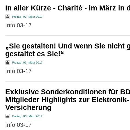
In aller Kürze - Charité - im März in
Freitag, 03. März 2017
Info 03-17
„Sie gestalten! Und wenn Sie nicht g
gestaltet es Sie!“
Freitag, 03. März 2017
Info 03-17
Exklusive Sonderkonditionen für B
Mitglieder Highlights zur Elektronik-
Versicherung
Freitag, 03. März 2017
Info 03-17