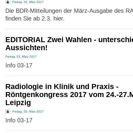
Freitag, 03. März 2017
Die BDR-Mitteilungen der März-Ausgabe des
finden Sie ab 2.3. hier.
EDITORIAL Zwei Wahlen - unterschi
Aussichten!
Freitag, 03. März 2017
Info 03-17
Radiologie in Klinik und Praxis -
Röntgenkongress 2017 vom 24.-27.M
Leipzig
Freitag, 03. März 2017
Info 03-17