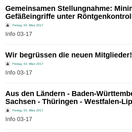
Gemeinsamen Stellungnahme: Minim
Gefäßeingriffe unter Röntgenkontrol
Freitag, 03. März 2017
Info 03-17
Wir begrüssen die neuen Mitglieder!
Freitag, 03. März 2017
Info 03-17
Aus den Ländern - Baden-Württembe
Sachsen - Thüringen - Westfalen-Li
Freitag, 03. März 2017
Info 03-17