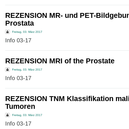
REZENSION MR- und PET-Bildgebun
Prostata
Freitag, 03. März 2017
Info 03-17
REZENSION MRI of the Prostate
Freitag, 03. März 2017
Info 03-17
REZENSION TNM Klassifikation mal
Tumoren
Freitag, 03. März 2017
Info 03-17