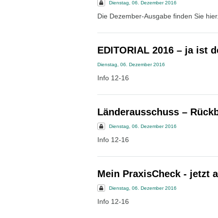
Dienstag, 06. Dezember 2016
Die Dezember-Ausgabe finden Sie hier
EDITORIAL 2016 – ja ist 
Dienstag, 06. Dezember 2016
Info 12-16
Länderausschuss – Rückbl
Dienstag, 06. Dezember 2016
Info 12-16
Mein PraxisCheck - jetzt
Dienstag, 06. Dezember 2016
Info 12-16