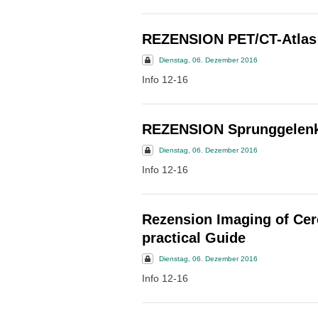
REZENSION PET/CT-Atlas
Dienstag, 06. Dezember 2016
Info 12-16
REZENSION Sprunggelenk
Dienstag, 06. Dezember 2016
Info 12-16
Rezension Imaging of Cer
practical Guide
Dienstag, 06. Dezember 2016
Info 12-16