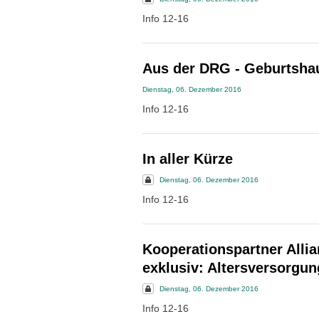
Info 12-16
Aus der DRG - Geburtsha
Dienstag, 06. Dezember 2016
Info 12-16
In aller Kürze
Dienstag, 06. Dezember 2016
Info 12-16
Kooperationspartner Alli
exklusiv: Altersversorgun
Dienstag, 06. Dezember 2016
Info 12-16