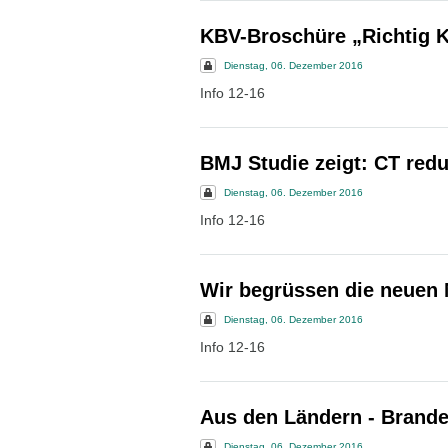
KBV-Broschüre „Richtig 
Dienstag, 06. Dezember 2016
Info 12-16
BMJ Studie zeigt: CT redu
Dienstag, 06. Dezember 2016
Info 12-16
Wir begrüssen die neuen M
Dienstag, 06. Dezember 2016
Info 12-16
Aus den Ländern - Brand
Dienstag, 06. Dezember 2016