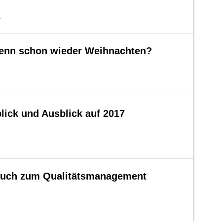
.
denn schon wieder Weihnachten?
ick und Ausblick auf 2017
 auch zum Qualitätsmanagement