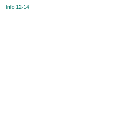
Info 12-14