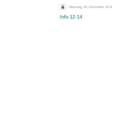
Dienstag, 09. Dezember 2014
Info 12-14