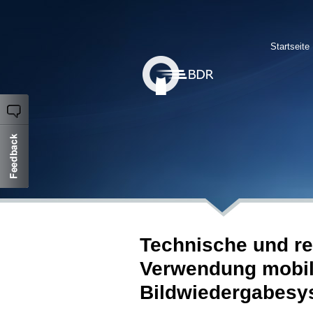
Startseite
Technische und re
Verwendung mobile
Bildwiedergabesy