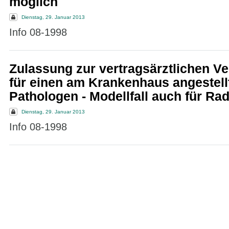
möglich
Dienstag, 29. Januar 2013
Info 08-1998
Zulassung zur vertragsärztlichen V
für einen am Krankenhaus angestell
Pathologen - Modellfall auch für Ra
Dienstag, 29. Januar 2013
Info 08-1998