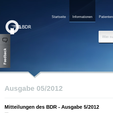
Startseite
Informationen
Patienten
Was su
Ausgabe 05/2012
Mitteilungen des BDR - Ausgabe 5/2012