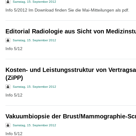
Samstag, 15. September 2012
Info 5/2012 Im Download finden Sie die Mai-Mitteilungen als pdf.
Editorial Radiologie aus Sicht von Medizins
Samstag, 15. September 2012
Info 5/12
Kosten- und Leistungsstruktur von Vertragsa
(ZiPP)
Samstag, 15. September 2012
Info 5/12
Vakuumbiopsie der Brust/Mammographie-Sc
Samstag, 15. September 2012
Info 5/12