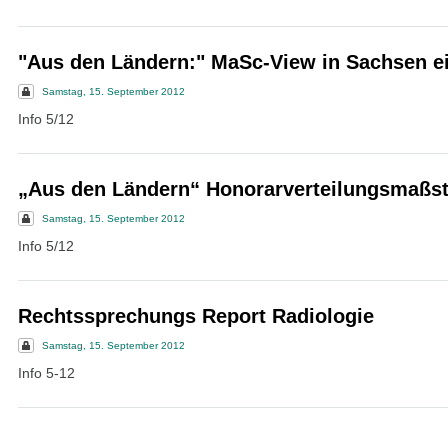
"Aus den Ländern:" MaSc-View in Sachsen e
Samstag, 15. September 2012
Info 5/12
„Aus den Ländern“ Honorarverteilungsmaßs
Samstag, 15. September 2012
Info 5/12
Rechtssprechungs Report Radiologie
Samstag, 15. September 2012
Info 5-12