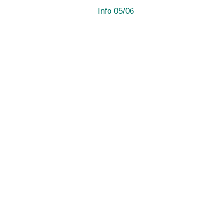
Info 05/06