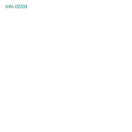
Info 02/03