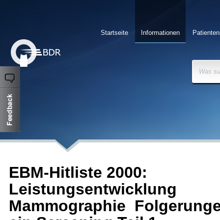
Startseite
Informationen
Patienten
Was su
EBM-Hitliste 2000:
Leistungsentwicklung
Mammographie  Folgerunge