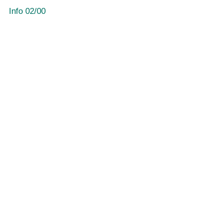
Info 02/00