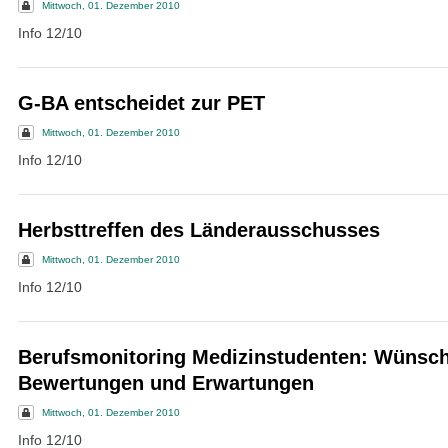
Mittwoch, 01. Dezember 2010
Info 12/10
G-BA entscheidet zur PET
Mittwoch, 01. Dezember 2010
Info 12/10
Herbsttreffen des Länderausschusses
Mittwoch, 01. Dezember 2010
Info 12/10
Berufsmonitoring Medizinstudenten: Wünsch
Bewertungen und Erwartungen
Mittwoch, 01. Dezember 2010
Info 12/10