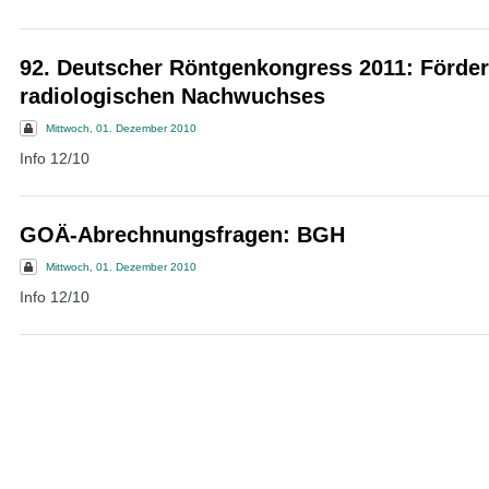
92. Deutscher Röntgenkongress 2011: Förde
radiologischen Nachwuchses
Mittwoch, 01. Dezember 2010
Info 12/10
GOÄ-Abrechnungsfragen: BGH
Mittwoch, 01. Dezember 2010
Info 12/10