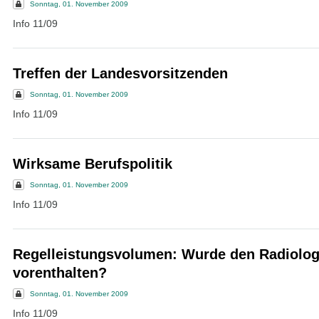
Sonntag, 01. November 2009
Info 11/09
Treffen der Landesvorsitzenden
Sonntag, 01. November 2009
Info 11/09
Wirksame Berufspolitik
Sonntag, 01. November 2009
Info 11/09
Regelleistungsvolumen: Wurde den Radiolo
vorenthalten?
Sonntag, 01. November 2009
Info 11/09