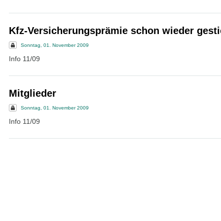
Kfz-Versicherungsprämie schon wieder gest
Sonntag, 01. November 2009
Info 11/09
Mitglieder
Sonntag, 01. November 2009
Info 11/09