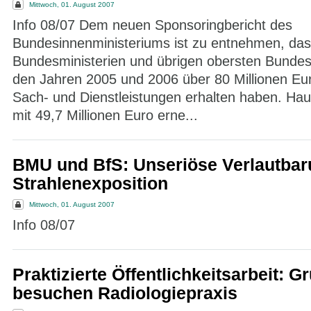
Mittwoch, 01. August 2007
Info 08/07 Dem neuen Sponsoringbericht des
Bundesinnenministeriums ist zu entnehmen, das
Bundesministerien und übrigen obersten Bunde
den Jahren 2005 und 2006 über 80 Millionen Eur
Sach- und Dienstleistungen erhalten haben. Haup
mit 49,7 Millionen Euro erne...
BMU und BfS: Unseriöse Verlautbar
Strahlenexposition
Mittwoch, 01. August 2007
Info 08/07
Praktizierte Öffentlichkeitsarbeit: 
besuchen Radiologiepraxis