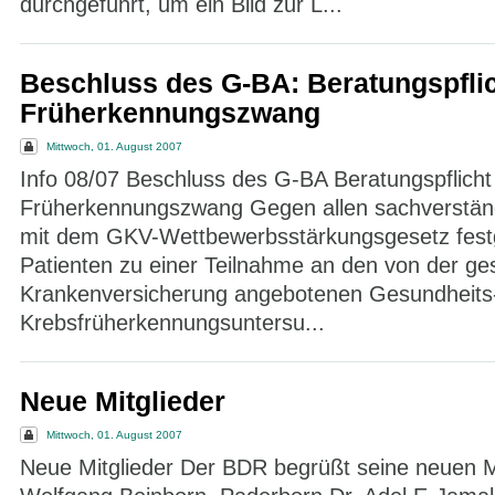
durchgeführt, um ein Bild zur L...
Beschluss des G-BA: Beratungspflich
Früherkennungszwang
Mittwoch, 01. August 2007
Info 08/07 Beschluss des G-BA Beratungspflicht 
Früherkennungszwang Gegen allen sachverstän
mit dem GKV-Wettbewerbsstärkungsgesetz fest
Patienten zu einer Teilnahme an den von der ge
Krankenversicherung angebotenen Gesundheits
Krebsfrüherkennungsuntersu...
Neue Mitglieder
Mittwoch, 01. August 2007
Neue Mitglieder Der BDR begrüßt seine neuen Mi