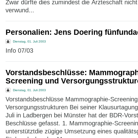
Zwar dürfte dies zumindest die Ärzteschaft nicht
verwund...
Personalien: Jens Doering fünfunda
Dienstag, 01. Juli 2003
Info 07/03
Vorstandsbeschlüsse: Mammograph
Screening und Versorgungsstruktur
Dienstag, 01. Juli 2003
Vorstandsbeschlüsse Mammographie-Screening
Versorgungsstrukturen Bei seiner Klausurtagung
Juli in Ladbergen bei Münster hat der BDR-Vors
Beschlüsse gefasst. 1. Mammographie-Screeni
unterstütztdie zügige Umsetzung eines qualitäts