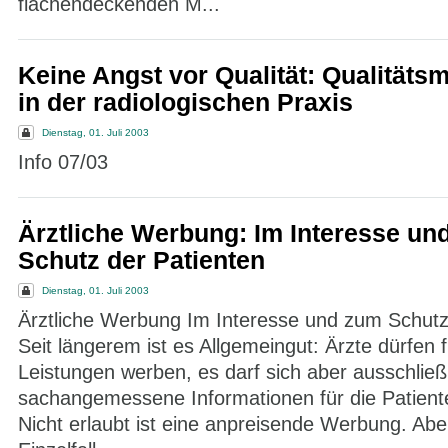
flächendeckenden M...
Keine Angst vor Qualität: Qualität
in der radiologischen Praxis
Dienstag, 01. Juli 2003
Info 07/03
Ärztliche Werbung: Im Interesse un
Schutz der Patienten
Dienstag, 01. Juli 2003
Ärztliche Werbung Im Interesse und zum Schutz
Seit längerem ist es Allgemeingut: Ärzte dürfen f
Leistungen werben, es darf sich aber ausschließ
sachangemessene Informationen für die Patient
Nicht erlaubt ist eine anpreisende Werbung. Aber