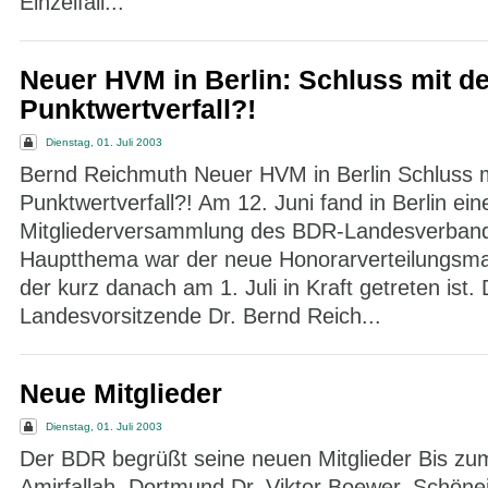
Einzelfall...
Neuer HVM in Berlin: Schluss mit d
Punktwertverfall?!
Dienstag, 01. Juli 2003
Bernd Reichmuth Neuer HVM in Berlin Schluss 
Punktwertverfall?! Am 12. Juni fand in Berlin ein
Mitgliederversammlung des BDR-Landesverbande
Hauptthema war der neue Honorarverteilungsm
der kurz danach am 1. Juli in Kraft getreten ist. 
Landesvorsitzende Dr. Bernd Reich...
Neue Mitglieder
Dienstag, 01. Juli 2003
Der BDR begrüßt seine neuen Mitglieder Bis zum
Amirfallah, Dortmund Dr. Viktor Boewer, Schönei